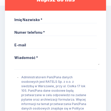
Imię Nazwisko *
Numer telefonu *
E-mail
Wiadomość *
Administratorem Pani/Pana danych
osobowych jest RATELS Sp. z o.o. z
siedzibą w Warszawie, przy ul. Ciołka 17 lok
105. Pani/Pana dane osobowe będą
przetwarzane w celu odpowiedzi na zadane
pytanie oraz archiwizacji formularza. Więcej
informacji na temat przetwarzania Pani/Pana
danych osobowych znajduje się w Polityce