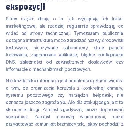
ekspozycji
Firmy często dbają o to, jak wyglądają ich treści
marketingowe, ale rzadziej regularnie sprawdzają, co
widać od strony technicznej. Tymczasem publicznie
dostępna infrastruktura może zdradzać nazwy środowisk
testowych, nieużywane subdomeny, stare panele
logowania, zapomniane aplikacje, błędne konfiguracje
DNS, zależności od zewnętrznych dostawców czy
informacje o mechanizmach pocztowych.
Nie każda taka informacja jest podatnością. Sama wiedza
o tym, że organizacja korzysta z konkretnej chmury,
systemu pocztowego czy narzędzia helpdesk, nie
oznacza jeszcze zagrożenia. Ale dla atakującego jest to
skrócenie drogi. Zamiast zgadywać, może dopasować
scenariusz. Zamiast masowej wiadomości, może
przygotować komunikat brzmiący tak, jakby pochodził z