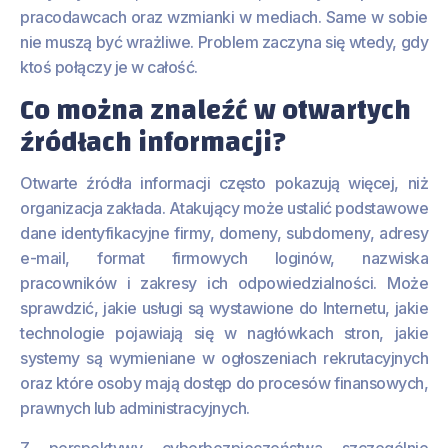
pracodawcach oraz wzmianki w mediach. Same w sobie
nie muszą być wrażliwe. Problem zaczyna się wtedy, gdy
ktoś połączy je w całość.
Co można znaleźć w otwartych
źródłach informacji?
Otwarte źródła informacji często pokazują więcej, niż
organizacja zakłada. Atakujący może ustalić podstawowe
dane identyfikacyjne firmy, domeny, subdomeny, adresy
e-mail, format firmowych loginów, nazwiska
pracowników i zakresy ich odpowiedzialności. Może
sprawdzić, jakie usługi są wystawione do Internetu, jakie
technologie pojawiają się w nagłówkach stron, jakie
systemy są wymieniane w ogłoszeniach rekrutacyjnych
oraz które osoby mają dostęp do procesów finansowych,
prawnych lub administracyjnych.