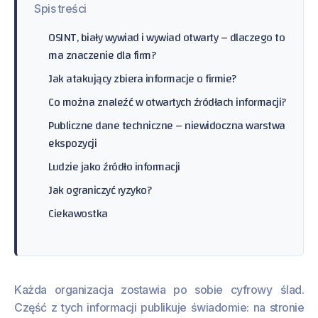
Spis treści
OSINT, biały wywiad i wywiad otwarty – dlaczego to
ma znaczenie dla firm?
Jak atakujący zbiera informacje o firmie?
Co można znaleźć w otwartych źródłach informacji?
Publiczne dane techniczne – niewidoczna warstwa
ekspozycji
Ludzie jako źródło informacji
Jak ograniczyć ryzyko?
Ciekawostka
Każda organizacja zostawia po sobie cyfrowy ślad.
Część z tych informacji publikuje świadomie: na stronie