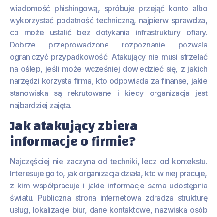
wiadomość phishingową, spróbuje przejąć konto albo
wykorzystać podatność techniczną, najpierw sprawdza,
co może ustalić bez dotykania infrastruktury ofiary.
Dobrze przeprowadzone rozpoznanie pozwala
ograniczyć przypadkowość. Atakujący nie musi strzelać
na oślep, jeśli może wcześniej dowiedzieć się, z jakich
narzędzi korzysta firma, kto odpowiada za finanse, jakie
stanowiska są rekrutowane i kiedy organizacja jest
najbardziej zajęta.
Jak atakujący zbiera
informacje o firmie?
Najczęściej nie zaczyna od techniki, lecz od kontekstu.
Interesuje go to, jak organizacja działa, kto w niej pracuje,
z kim współpracuje i jakie informacje sama udostępnia
światu. Publiczna strona internetowa zdradza strukturę
usług, lokalizacje biur, dane kontaktowe, nazwiska osób