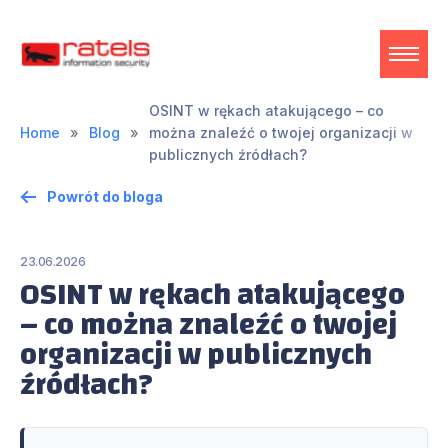
OSINT w rękach atakującego – co
Home
Blog
można znaleźć o twojej organizacji w
publicznych źródłach?
Powrót do bloga
23.06.2026
OSINT w rękach atakującego
– co można znaleźć o twojej
organizacji w publicznych
źródłach?